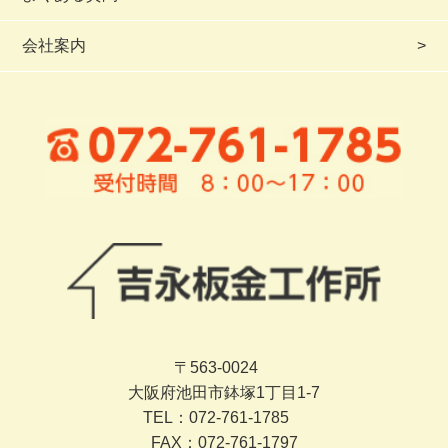
会社案内
〒563-0024
大阪府池田市鉢塚1丁目1-7
TEL：072-761-1785
FAX：072-761-1797