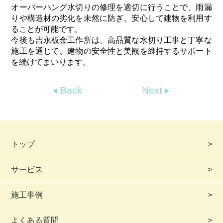
オーバーハング水切りの修理を適切に行うことで、雨漏
りや構造材の劣化を未然に防ぎ、安心して建物を利用す
ることが可能です。
今後も吉永板金工作所は、高品質な水切り工事と丁寧な
施工を通じて、建物の安全性と美観を維持するサポート
を続けてまいります。
Back
Next
トップ
サービス
施工事例
よくある質問