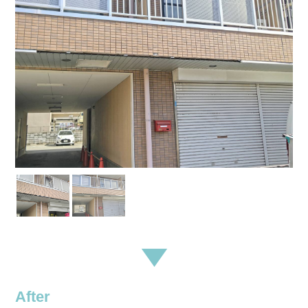
After