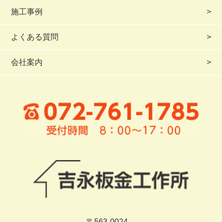
施工事例
よくある質問
会社案内
〒563-0024