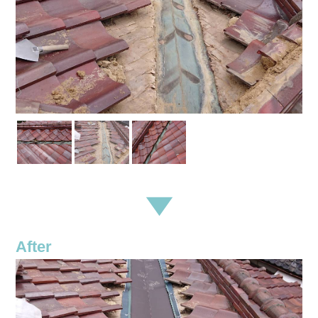
After