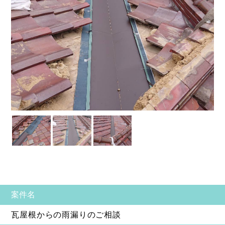
案件名
瓦屋根からの雨漏りのご相談